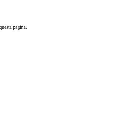
 questa pagina.