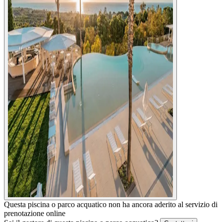
Questa piscina o parco acquatico non ha ancora aderito al servizio di
prenotazione online