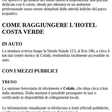
dedicata con 6 corsie, ideale per allenarsi in un ambiente
professionale senza essere disturbati dalle attività ludiche del parco
acquatico.
COME RAGGIUNGERE L'HOTEL
COSTA VERDE
IN AUTO
La struttura si trova lungo la Strada Statale 113, al Km 186, a circa 4
km dal centro storico di Cefalù, rendendola facilmente accessibile in
auto.
CON I MEZZI PUBBLICI
TRENO
La stazione ferroviaria di riferimento è
Cefalù
, che dista circa 4 km
dalla struttura. Dalla stazione è possibile proseguire in taxi o
verificando la disponibilità di collegamenti locali.
Le informazioni visualizzate si riferiscono a fonti ufficiali pubbliche,