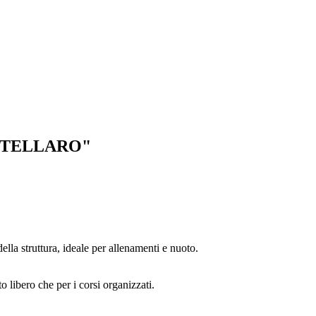
OTELLARO"
ella struttura, ideale per allenamenti e nuoto.
o libero che per i corsi organizzati.