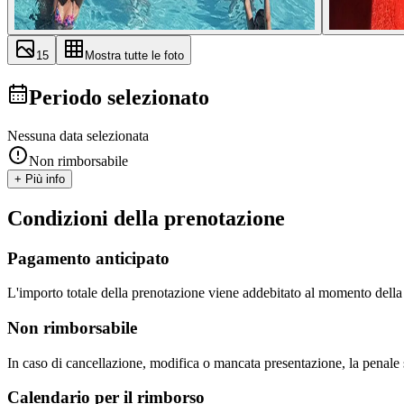
15
Mostra tutte le foto
Periodo selezionato
Nessuna data selezionata
Non rimborsabile
+ Più info
Condizioni della prenotazione
Pagamento anticipato
L'importo totale della prenotazione viene addebitato al momento dell
Non rimborsabile
In caso di cancellazione, modifica o mancata presentazione, la penale 
Calendario per il rimborso