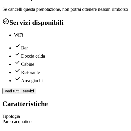
Se cancelli questa prenotazione, non potrai ottenere nessun rimborso
Servizi disponibili
WiFi
Bar
Doccia calda
Cabine
Ristorante
Area giochi
Vedi tutti i servizi
Caratteristiche
Tipologia
Parco acquatico