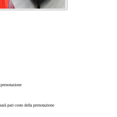
a prenotazione
sarà pari costo della prenotazione