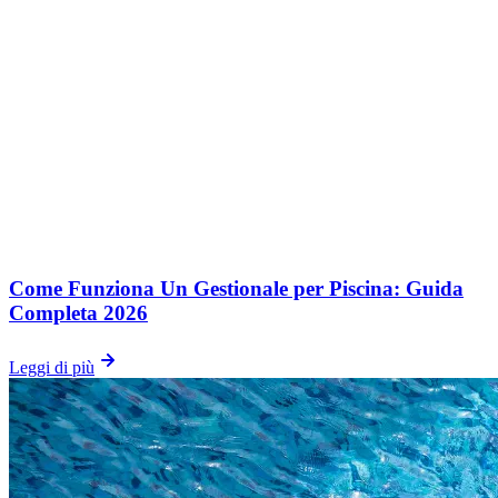
Come Funziona Un Gestionale per Piscina: Guida
Completa 2026
Leggi di più