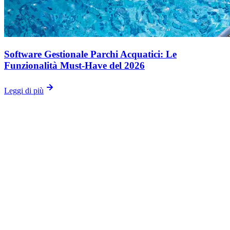
Software Gestionale Parchi Acquatici: Le
Funzionalità Must-Have del 2026
Leggi di più