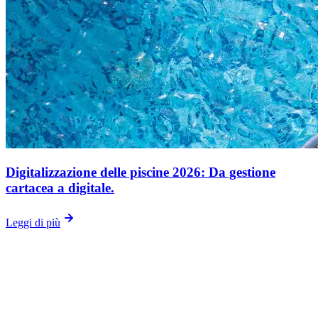
Digitalizzazione delle piscine 2026: Da gestione
cartacea a digitale.
Leggi di più